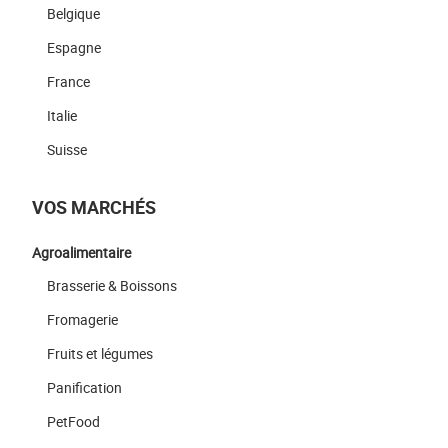
Belgique
Espagne
France
Italie
Suisse
VOS MARCHÉS
Agroalimentaire
Brasserie & Boissons
Fromagerie
Fruits et légumes
Panification
PetFood