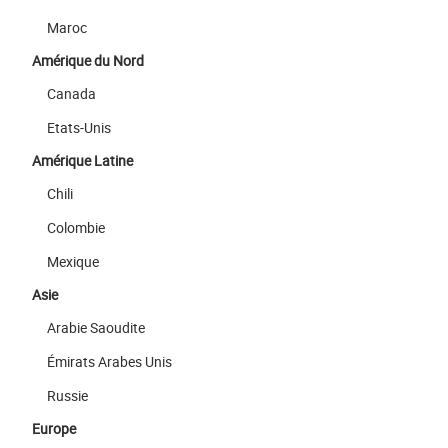
Maroc
Amérique du Nord
Canada
Etats-Unis
Amérique Latine
Chili
Colombie
Mexique
Asie
Arabie Saoudite
Émirats Arabes Unis
Russie
Europe