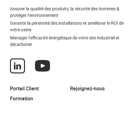
Assurer la qualité des produits, la sécurité des hommes &
protéger l’environnement
Garantir la pérennité des installations et améliorer le ROI de
votre usine
Manager l’efficacité énergétique de votre site industriel et
décarboner
Portail Client
Rejoignez-nous
Formation