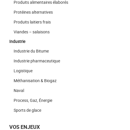
Produits alimentaires élaborés
Protéines alternatives
Produits laitiers frais
Viandes – salaisons
Industrie
Industrie du Bitume
Industrie pharmaceutique
Logistique
Méthanisation & Biogaz
Naval
Process, Gaz, Énergie
Sports de glace
VOS ENJEUX