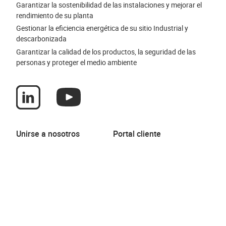
Garantizar la sostenibilidad de las instalaciones y mejorar el
rendimiento de su planta
Gestionar la eficiencia energética de su sitio Industrial y
descarbonizada
Garantizar la calidad de los productos, la seguridad de las
personas y proteger el medio ambiente
Unirse a nosotros
Portal cliente