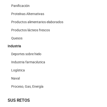
Panificación
Proteínas Alternativas
Productos alimentarios elaborados
Productos lácteos frescos
Quesos
Industria
Deportes sobre hielo
Industria farmacéutica
Logística
Naval
Proceso, Gas, Energía
SUS RETOS