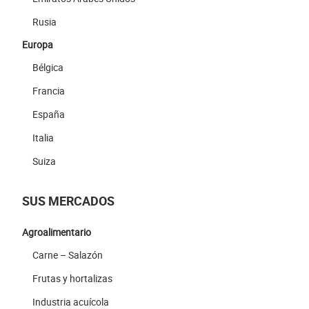
Rusia
Europa
Bélgica
Francia
España
Italia
Suiza
SUS MERCADOS
Agroalimentario
Carne – Salazón
Frutas y hortalizas
Industria acuícola