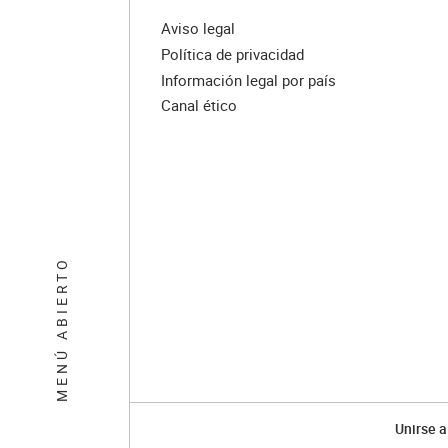
Aviso legal
Política de privacidad
Información legal por país
Canal ético
MENÚ ABIERTO
Unirse a