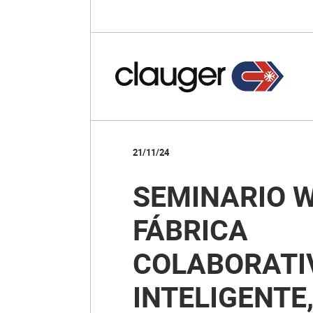
21/11/24
SEMINARIO W
FÁBRICA
COLABORATI
INTELIGENTE