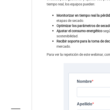
tiempo real, los equipos pueden:
Monitorizar en tiempo real la pérdi
etapas de secado.
Optimizar los parámetros de secad
Ajustar el consumo energético
según
sostenibilidad.
Recibir soporte para la toma de dec
mercado.
Para ver la repetición de este webinar, co