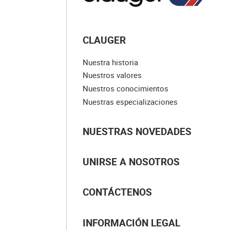
CLAUGER
Nuestra historia
Nuestros valores
Nuestros conocimientos
Nuestras especializaciones
NUESTRAS NOVEDADES
UNIRSE A NOSOTROS
CONTÁCTENOS
INFORMACIÓN LEGAL