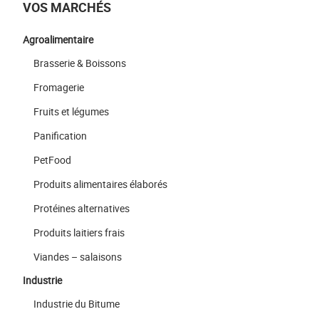
VOS MARCHÉS
Agroalimentaire
Brasserie & Boissons
Fromagerie
Fruits et légumes
Panification
PetFood
Produits alimentaires élaborés
Protéines alternatives
Produits laitiers frais
Viandes – salaisons
Industrie
Industrie du Bitume