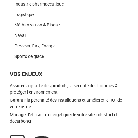
Industrie pharmaceutique
Logistique
Méthanisation & Biogaz
Naval
Process, Gaz, Énergie
Sports de glace
VOS ENJEUX
Assurer la qualité des produits, la sécurité des hommes &
protéger l’environnement
Garantir la pérennité des installations et améliorer le ROI de
votre usine
Manager l’efficacité énergétique de votre site industriel et
décarboner