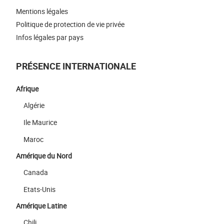
Mentions légales
Politique de protection de vie privée
Infos légales par pays
PRÉSENCE INTERNATIONALE
Afrique
Algérie
Ile Maurice
Maroc
Amérique du Nord
Canada
Etats-Unis
Amérique Latine
Chili