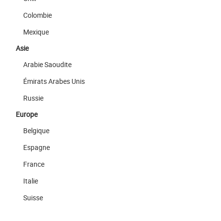
Colombie
Mexique
Asie
Arabie Saoudite
Émirats Arabes Unis
Russie
Europe
Belgique
Espagne
France
Italie
Suisse