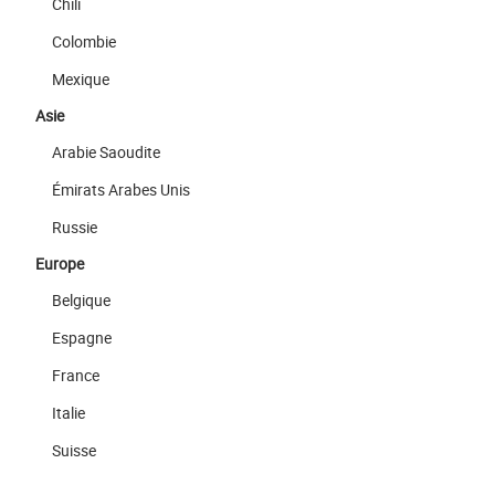
Chili
Colombie
Mexique
Asie
Arabie Saoudite
Émirats Arabes Unis
Russie
Europe
Belgique
Espagne
France
Italie
Suisse