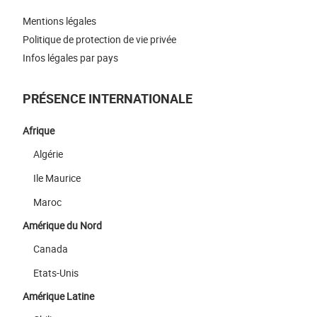
Mentions légales
Politique de protection de vie privée
Infos légales par pays
PRÉSENCE INTERNATIONALE
Afrique
Algérie
Ile Maurice
Maroc
Amérique du Nord
Canada
Etats-Unis
Amérique Latine