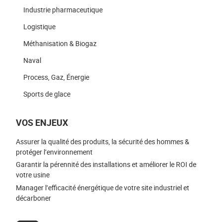
Industrie pharmaceutique
Logistique
Méthanisation & Biogaz
Naval
Process, Gaz, Énergie
Sports de glace
VOS ENJEUX
Assurer la qualité des produits, la sécurité des hommes &
protéger l’environnement
Garantir la pérennité des installations et améliorer le ROI de
votre usine
Manager l’efficacité énergétique de votre site industriel et
décarboner