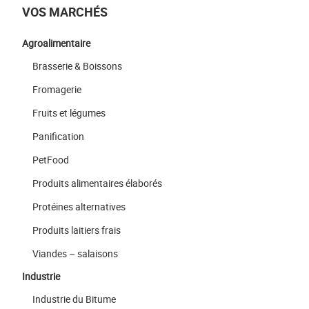
VOS MARCHÉS
Agroalimentaire
Brasserie & Boissons
Fromagerie
Fruits et légumes
Panification
PetFood
Produits alimentaires élaborés
Protéines alternatives
Produits laitiers frais
Viandes – salaisons
Industrie
Industrie du Bitume