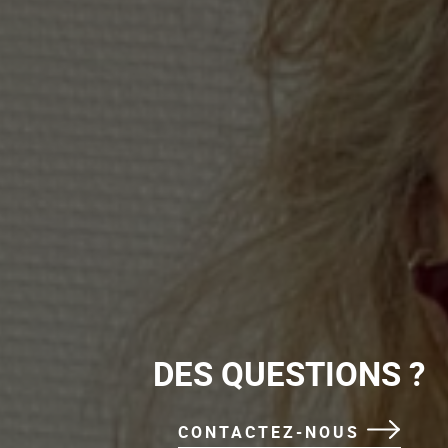
DES QUESTIONS ?
CONTACTEZ-NOUS