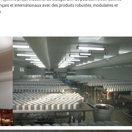
nçais et internationaux avec des produits robustes, modulaires et
n.