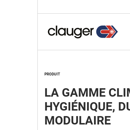
PRODUIT
LA GAMME CLI
HYGIÉNIQUE, D
MODULAIRE