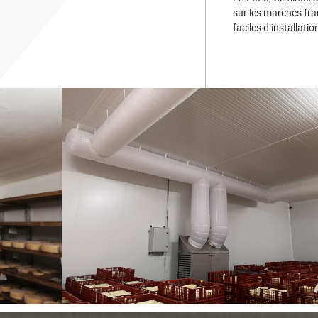
sur les marchés fra
faciles d’installatio