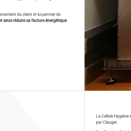
onnement du client et lui permet de
et ainsi réduire sa facture énergétique
.
La Cellule Hygiène 
par Clauger.