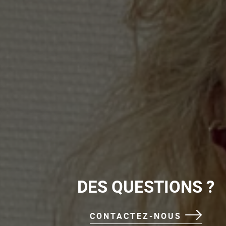
DES QUESTIONS ?
CONTACTEZ-NOUS