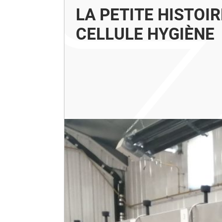
LA PETITE HISTOIR
CELLULE HYGIÈNE