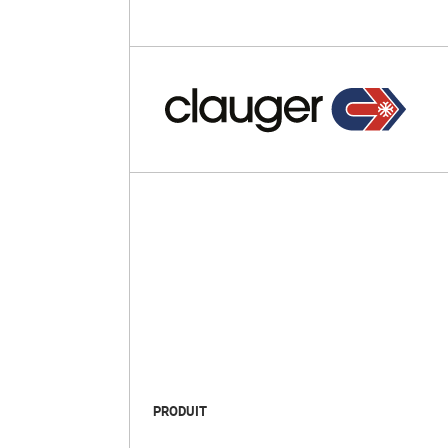
PRODUIT