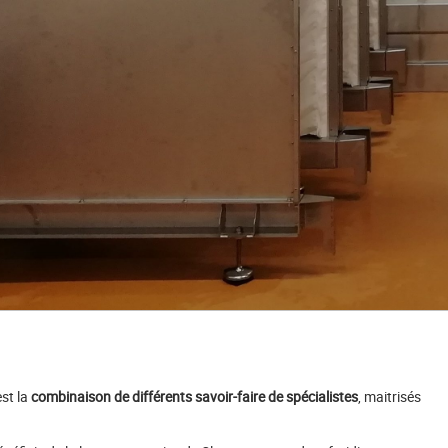
est la
combinaison de différents savoir-faire de spécialistes
, maitrisés